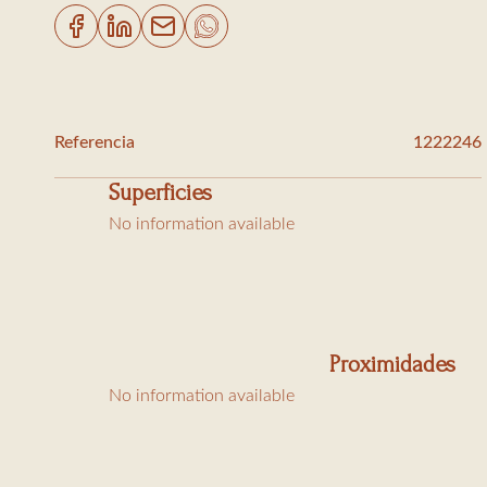
Referencia
1222246
Superficies
No information available
Proximidades
No information available