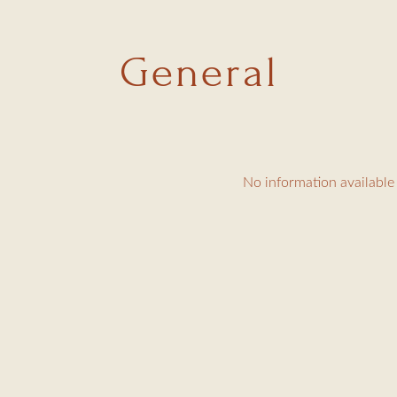
General
No information available