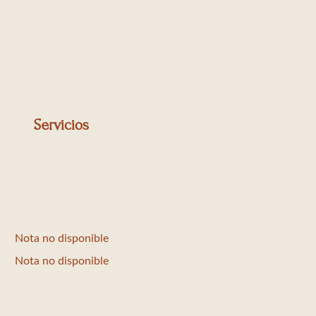
Servicios
Nota no disponible
Nota no disponible