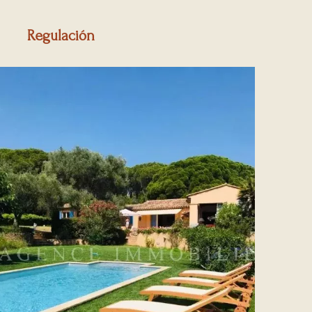
Regulación