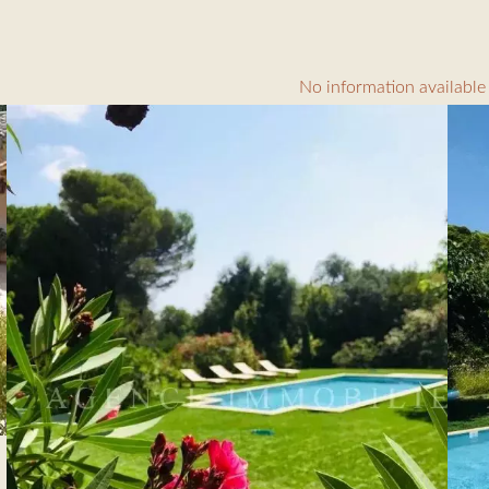
No information available