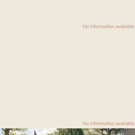
No information available
No information available