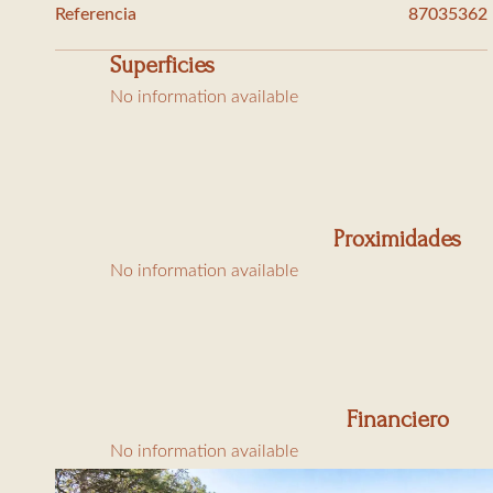
Referencia
87035362
Superficies
No information available
Proximidades
No information available
Financiero
No information available