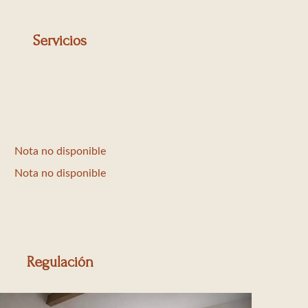
Servicios
Nota no disponible
Nota no disponible
Regulación