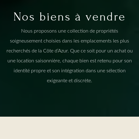
Nos biens à vendre
Nous proposons une collection de propriétés
soigneusement choisies dans les emplacements les plus
recherchés de la Côte d’Azur. Que ce soit pour un achat ou
une location saisonnière, chaque bien est retenu pour son
identité propre et son intégration dans une sélection
exigeante et discrète.
Vente