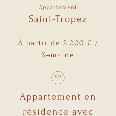
Appartement
Saint-Tropez
À partir de 2 000 € /
Semaine
Appartement en
résidence avec