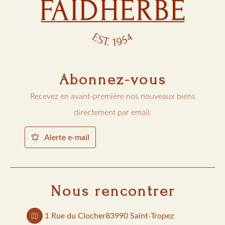
Abonnez-vous
Recevez en avant-première nos nouveaux biens
directement par email.
Alerte e-mail
Nous rencontrer
1 Rue du Clocher
83990 Saint-Tropez