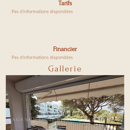
Tarifs
Pas d'informations disponibles
Financier
Pas d'informations disponibles
Gallerie