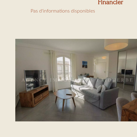
Financier
Pas d'informations disponibles