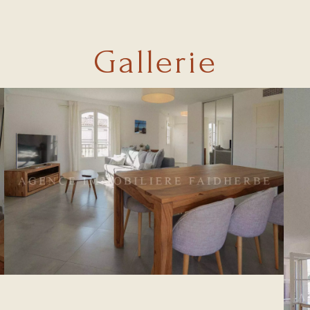
Gallerie