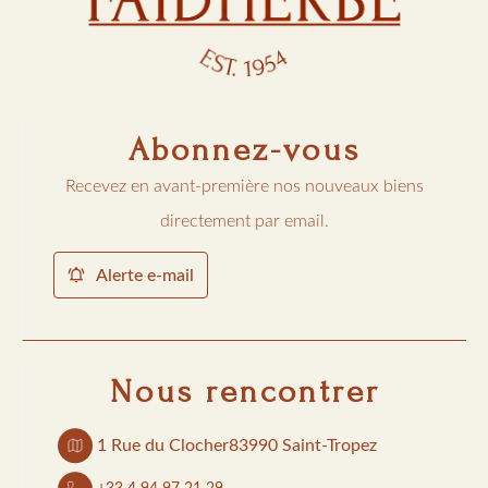
Abonnez-vous
Recevez en avant-première nos nouveaux biens
directement par email.
Alerte e-mail
Nous rencontrer
1 Rue du Clocher
83990 Saint-Tropez