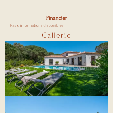
Financier
Pas d'informations disponibles
Gallerie