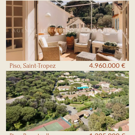
Piso, Saint-Tropez
4.960.000 €