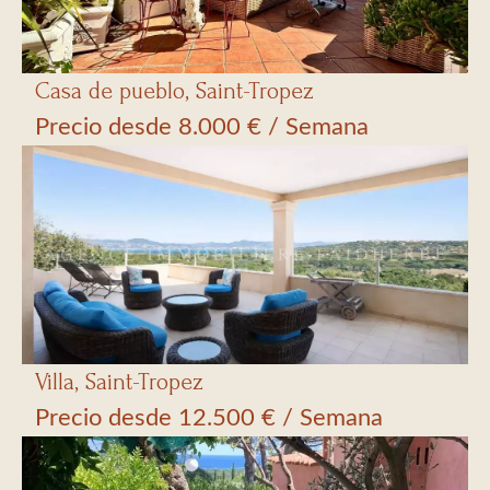
Casa de pueblo, Saint-Tropez
Precio desde 8.000 € / Semana
Villa, Saint-Tropez
Precio desde 12.500 € / Semana