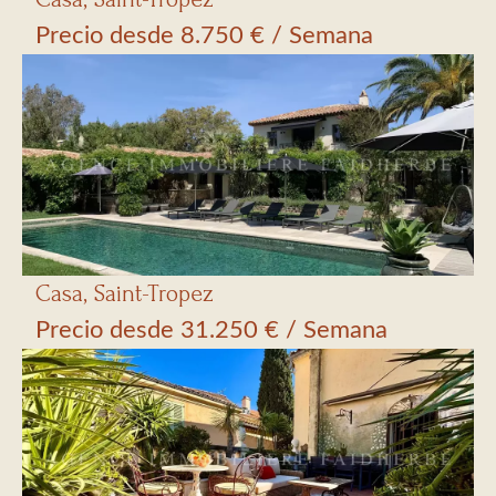
Precio desde 8.750 € / Semana
Casa, Saint-Tropez
Precio desde 31.250 € / Semana