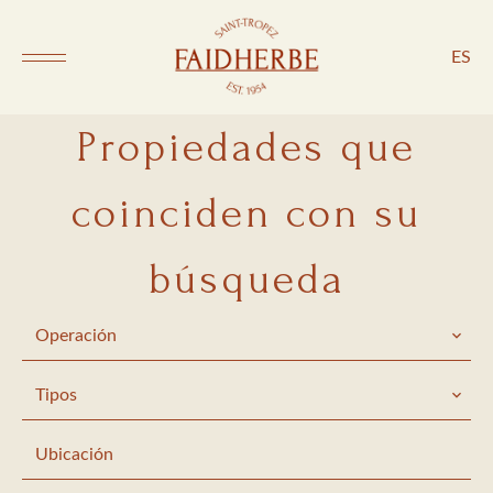
ES
Propiedades que
coinciden con su
búsqueda
Operación
Tipos
Ubicación