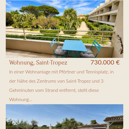
Wohnung, Saint-Tropez
730.000 €
In einer Wohnanlage mit Pförtner und Tennisplatz, in
der Nähe des Zentrums von Saint-Tropez und 3
Gehminuten vom Strand entfernt, stellt diese
Wohnung...