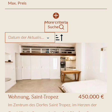
More criteria
Suche
Datum der Aktualisierung
Wohnung, Saint-Tropez
450.000 €
Im Zentrum des Dorfes Saint Tropez, im Herzen der