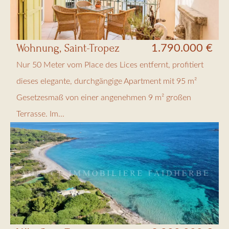
Wohnung, Saint-Tropez
1.790.000 €
Nur 50 Meter vom Place des Lices entfernt, profitiert
dieses elegante, durchgängige Apartment mit 95 m²
Gesetzesmaß von einer angenehmen 9 m² großen
Terrasse. Im...