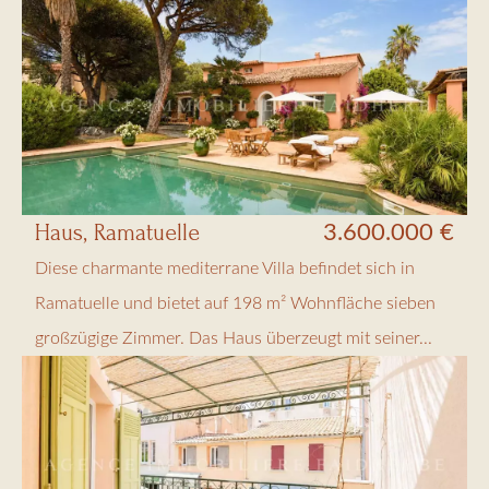
Haus, Ramatuelle
3.600.000 €
Diese charmante mediterrane Villa befindet sich in
Ramatuelle und bietet auf 198 m² Wohnfläche sieben
großzügige Zimmer. Das Haus überzeugt mit seiner...