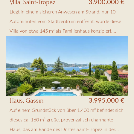
Villa, Saint-Tropez
3.900.000 €
Liegt in einem sicheren Anwesen am Strand, nur 10
Autominuten vom Stadtzentrum entfernt, wurde diese
Villa von etwa 145 m² als Familienhaus konzipiert,...
Haus, Gassin
3.995.000 €
Auf einem Grundstück von über 1.400 m² befindet sich
dieses ca. 160 m² große, provenzalisch charmante
Haus, das am Rande des Dorfes Saint-Tropez in der...