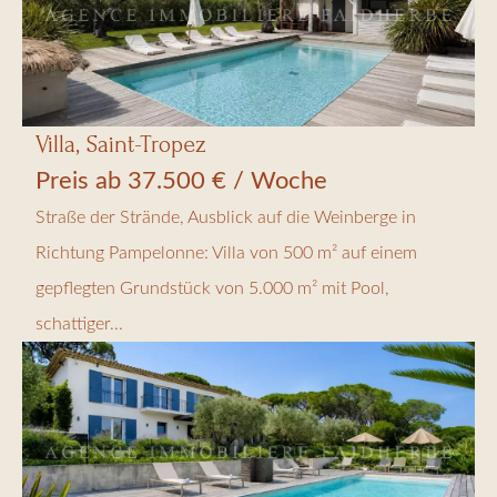
Villa, Saint-Tropez
Preis ab 37.500 € / Woche
Straße der Strände, Ausblick auf die Weinberge in
Richtung Pampelonne: Villa von 500 m² auf einem
gepflegten Grundstück von 5.000 m² mit Pool,
schattiger...