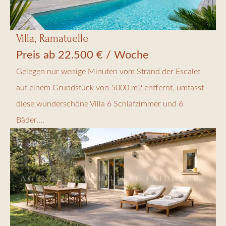
Villa, Ramatuelle
Preis ab 22.500 € / Woche
Gelegen nur wenige Minuten vom Strand der Escalet
auf einem Grundstück von 5000 m2 entfernt, umfasst
diese wunderschöne Villa 6 Schlafzimmer und 6
Bäder....