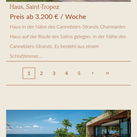
Haus, Saint-Tropez
Preis ab 3.200 € / Woche
Haus in der Nähe des Cannebiers-Strands Charmantes
Haus auf der Route des Salins gelegen, in der Nähe des
Cannebiers-Strands. Es besteht aus einem
Schlafzimmer...
1
2
3
4
5