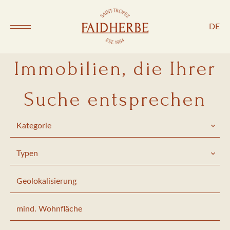
DE
Immobilien, die Ihrer
Suche entsprechen
Kategorie
Typen
Geolokalisierung