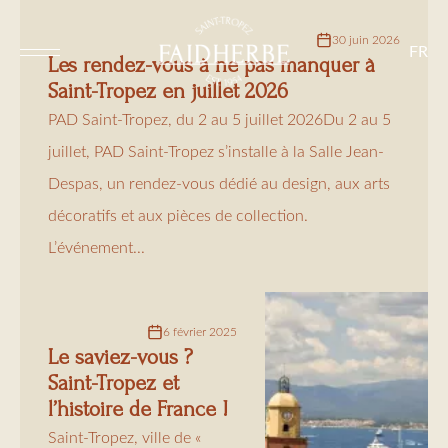
30 juin 2026
FR
Les rendez-vous à ne pas manquer à
Saint-Tropez en juillet 2026
PAD Saint-Tropez, du 2 au 5 juillet 2026Du 2 au 5
juillet, PAD Saint-Tropez s’installe à la Salle Jean-
Despas, un rendez-vous dédié au design, aux arts
décoratifs et aux pièces de collection.
L’événement...
6 février 2025
Le saviez-vous ?
Saint-Tropez et
l’histoire de France !
Saint-Tropez, ville de «