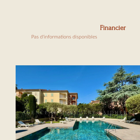
Financier
Pas d'informations disponibles