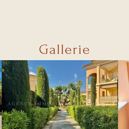
Gallerie