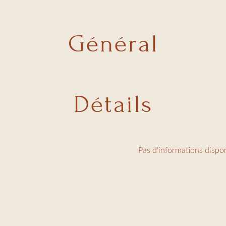
Général
Détails
Pas d'informations dispo