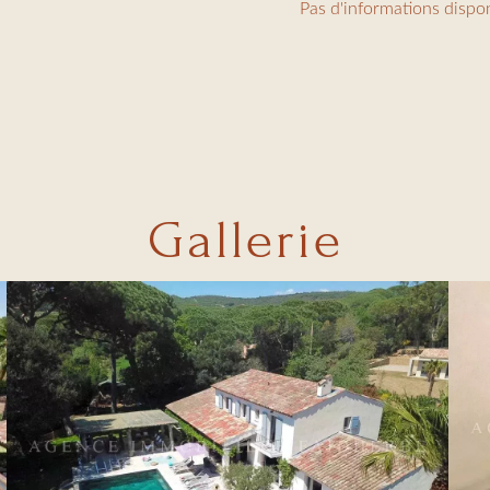
Pas d'informations dispo
Gallerie