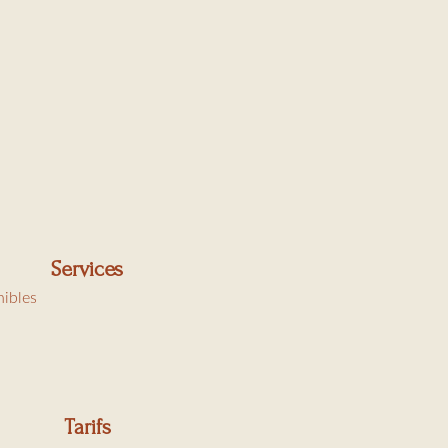
Services
nibles
Tarifs