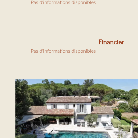
Pas d'informations disponibles
Financier
Pas d'informations disponibles