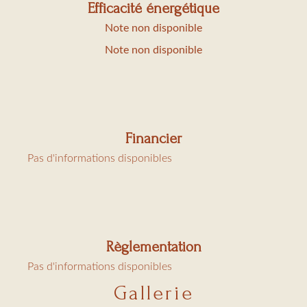
Efficacité énergétique
Note non disponible
Note non disponible
Financier
Pas d'informations disponibles
Règlementation
Pas d'informations disponibles
Gallerie