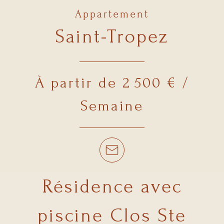
Appartement
Saint-Tropez
À partir de 2 500 € /
Semaine
Résidence avec
piscine Clos Ste