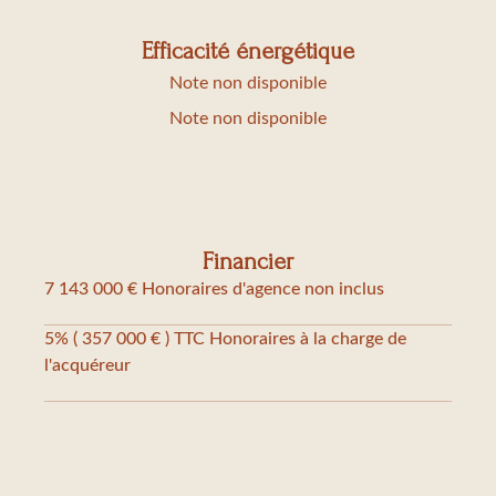
Efficacité énergétique
Note non disponible
Note non disponible
Financier
7 143 000 € Honoraires d'agence non inclus
5% ( 357 000 € ) TTC Honoraires à la charge de
l'acquéreur