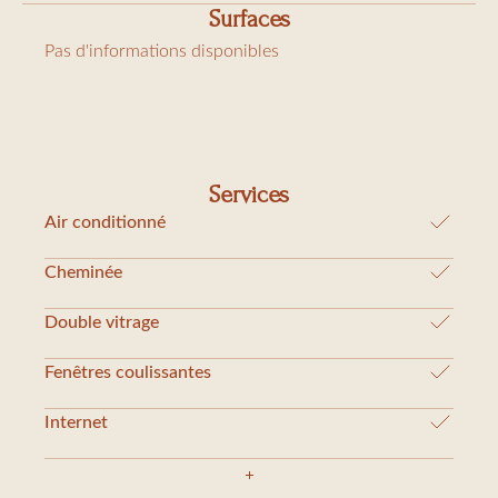
Surfaces
Pas d'informations disponibles
Services
Air conditionné
Cheminée
Double vitrage
Fenêtres coulissantes
Internet