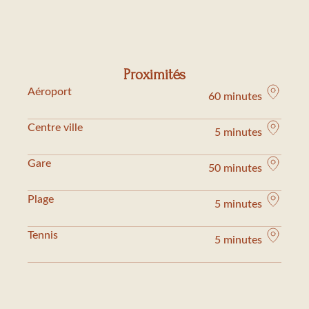
Proximités
Aéroport
60 minutes
Centre ville
5 minutes
Gare
50 minutes
Plage
5 minutes
Tennis
5 minutes