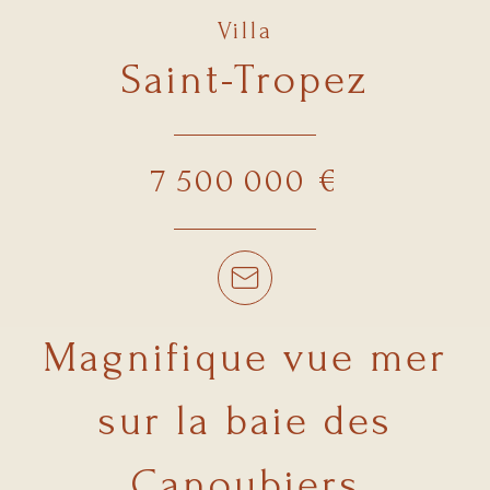
Villa
Saint-Tropez
7 500 000 €
Magnifique vue mer
sur la baie des
Canoubiers