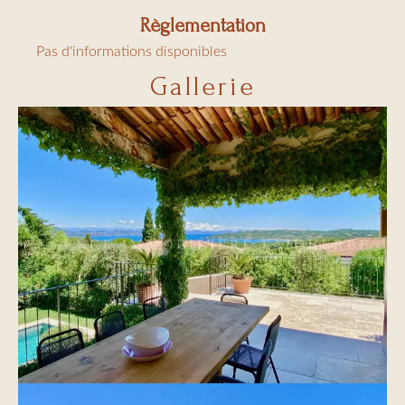
Règlementation
Pas d'informations disponibles
Gallerie