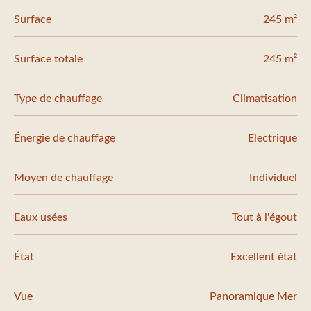
Surface
245 m²
Surface totale
245 m²
Type de chauffage
Climatisation
Énergie de chauffage
Electrique
Moyen de chauffage
Individuel
Eaux usées
Tout à l'égout
État
Excellent état
Vue
Panoramique Mer