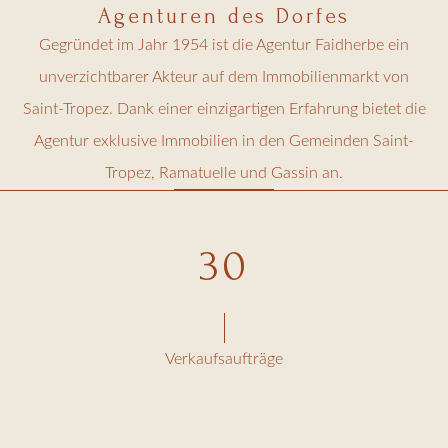
Agenturen des Dorfes
Gegründet im Jahr 1954 ist die Agentur Faidherbe ein
unverzichtbarer Akteur auf dem Immobilienmarkt von
Saint-Tropez. Dank einer einzigartigen Erfahrung bietet die
Agentur exklusive Immobilien in den Gemeinden Saint-
Tropez, Ramatuelle und Gassin an.
30
Verkaufsaufträge