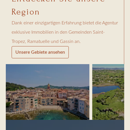
Region
Dank einer einzigartigen Erfahrung bietet die Agentur
exklusive Immobilien in den Gemeinden Saint-
Tropez, Ramatuelle und Gassin an.
Unsere Gebiete ansehen
Saint-Tropez
Ramatuell