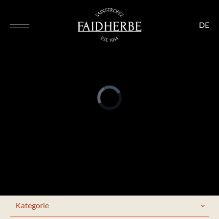
DE
Kategorie