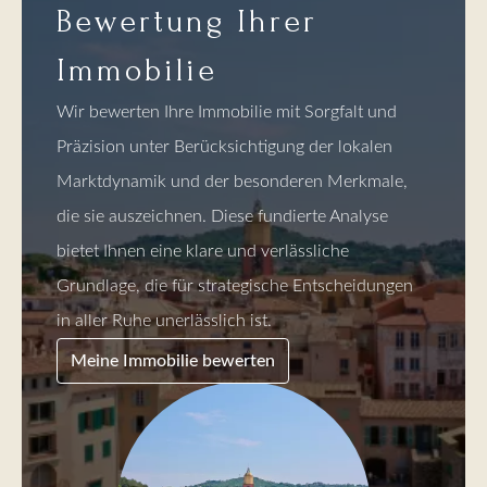
Bewertung Ihrer
Immobilie
Wir bewerten Ihre Immobilie mit Sorgfalt und
Präzision unter Berücksichtigung der lokalen
Marktdynamik und der besonderen Merkmale,
die sie auszeichnen. Diese fundierte Analyse
bietet Ihnen eine klare und verlässliche
Grundlage, die für strategische Entscheidungen
in aller Ruhe unerlässlich ist.
Meine Immobilie bewerten