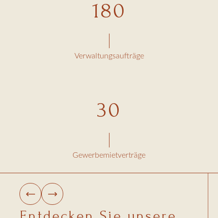
180
Verwaltungsaufträge
30
Gewerbemietverträge
Entdecken Sie unsere