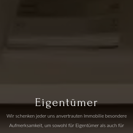
Eigentümer
Wir schenken jeder uns anvertrauten Immobilie besondere
Aufmerksamkeit, um sowohl für Eigentümer als auch für