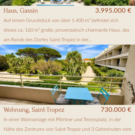
Haus, Gassin
3.995.000 €
Auf einem Grundstück von über 1.400 m² befindet sich
dieses ca. 160 m² große, provenzalisch charmante Haus, das
am Rande des Dorfes Saint-Tropez in der...
Wohnung, Saint-Tropez
730.000 €
In einer Wohnanlage mit Pförtner und Tennisplatz, in der
Nähe des Zentrums von Saint-Tropez und 3 Gehminuten vom