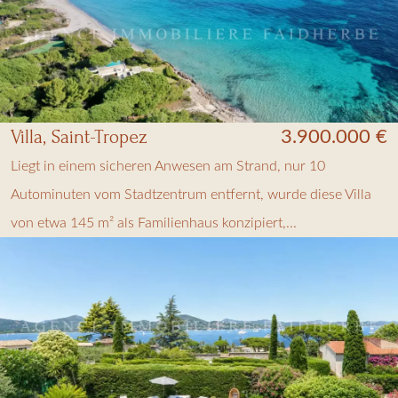
Villa, Saint-Tropez
3.900.000 €
Liegt in einem sicheren Anwesen am Strand, nur 10
Autominuten vom Stadtzentrum entfernt, wurde diese Villa
von etwa 145 m² als Familienhaus konzipiert,...