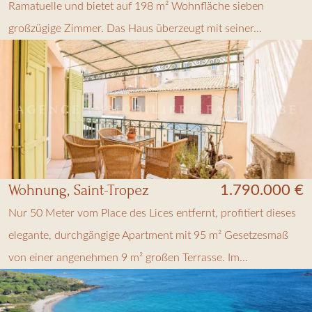
Ramatuelle und bietet auf 198 m² Wohnfläche sieben
großzügige Zimmer. Das Haus überzeugt mit seiner...
Wohnung, Saint-Tropez
1.790.000 €
Nur 50 Meter vom Place des Lices entfernt, profitiert dieses
elegante, durchgängige Apartment mit 95 m² Gesetzesmaß
von einer angenehmen 9 m² großen Terrasse. Im...