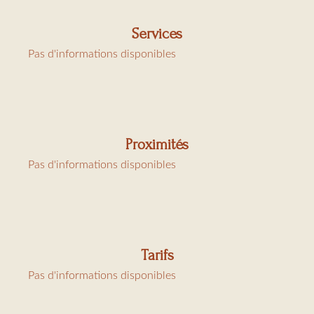
Services
Pas d'informations disponibles
Proximités
Pas d'informations disponibles
Tarifs
Pas d'informations disponibles