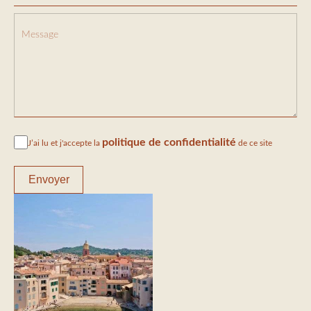
politique de confidentialité
J’ai lu et j'accepte la
de ce site
Envoyer