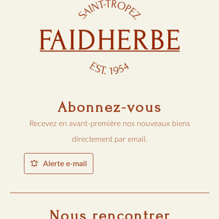
Abonnez-vous
Recevez en avant-première nos nouveaux biens
directement par email.
Alerte e-mail
Nous rencontrer