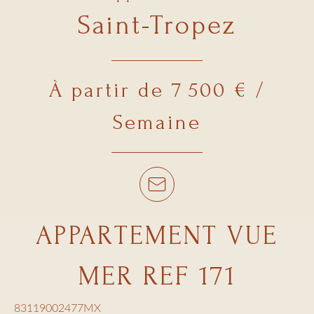
Saint-Tropez
À partir de 7 500 € /
Semaine
APPARTEMENT VUE
MER REF 171
83119002477MX