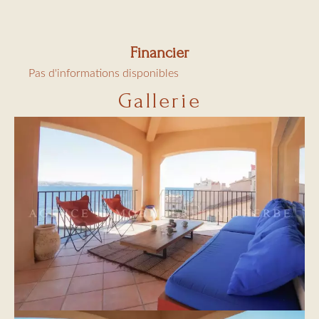
Financier
Pas d'informations disponibles
Gallerie