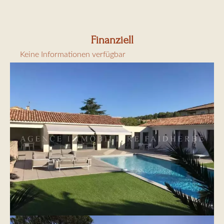
Finanziell
Keine Informationen verfügbar