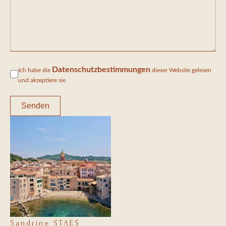
Datenschutzbestimmungen
Ich habe die
dieser Website gelesen
und akzeptiere sie
Senden
Sandrine STAES