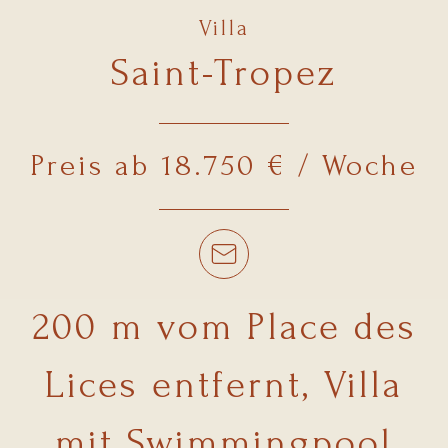
Villa
Saint-Tropez
Preis ab 18.750 € / Woche
200 m vom Place des
Lices entfernt, Villa
mit Swimmingpool