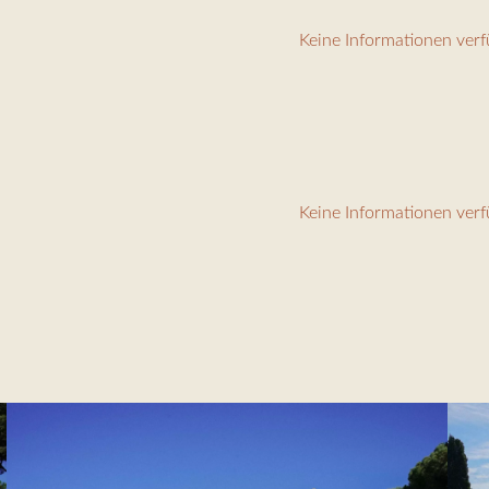
Keine Informationen ver
Keine Informationen ver