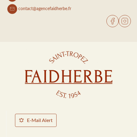
contact@agencefaidherbe.fr
E-Mail Alert