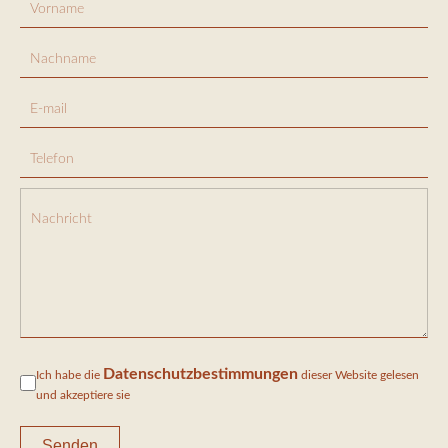
Datenschutzbestimmungen
Ich habe die
dieser Website gelesen
und akzeptiere sie
Senden