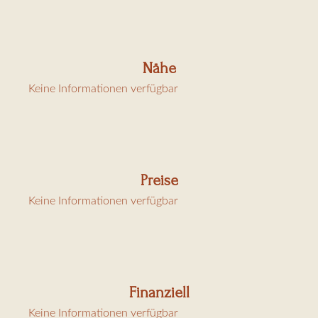
Kurtaxe: 6,91 €/Tag/Erwachsener
Nähe
Keine Informationen verfügbar
Preise
Keine Informationen verfügbar
Finanziell
Keine Informationen verfügbar