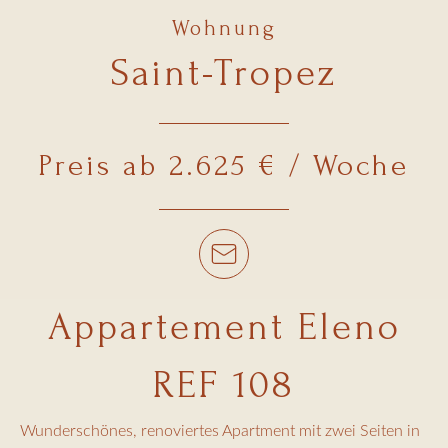
Wohnung
Saint-Tropez
Preis ab 2.625 € / Woche
Appartement Eleno
REF 108
Wunderschönes, renoviertes Apartment mit zwei Seiten in