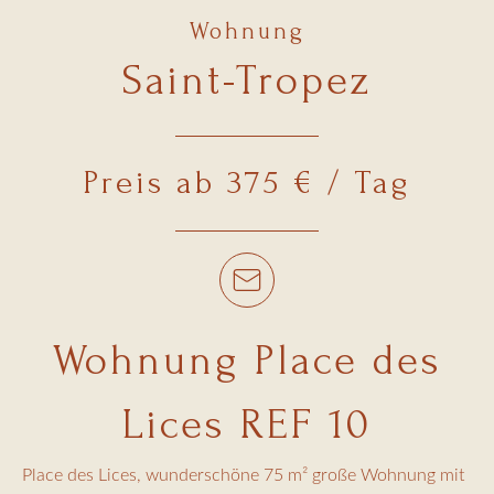
Wohnung
Saint-Tropez
Preis ab 375 € / Tag
Wohnung Place des
Lices REF 10
Place des Lices, wunderschöne 75 m² große Wohnung mit