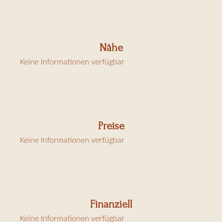
Kurtaxe 6,91 €/Tag/Person
Nähe
Keine Informationen verfügbar
Preise
Keine Informationen verfügbar
Finanziell
Keine Informationen verfügbar