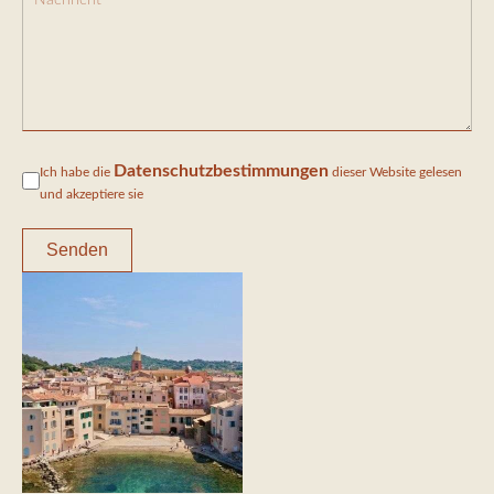
Datenschutzbestimmungen
Ich habe die
dieser Website gelesen
und akzeptiere sie
Senden