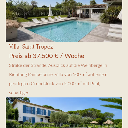
Villa, Saint-Tropez
Preis ab 37.500 € / Woche
Straße der Strände, Ausblick auf die Weinberge in
Richtung Pampelonne: Villa von 500 m² auf einem
gepflegten Grundstück von 5.000 m² mit Pool,
schattiger...