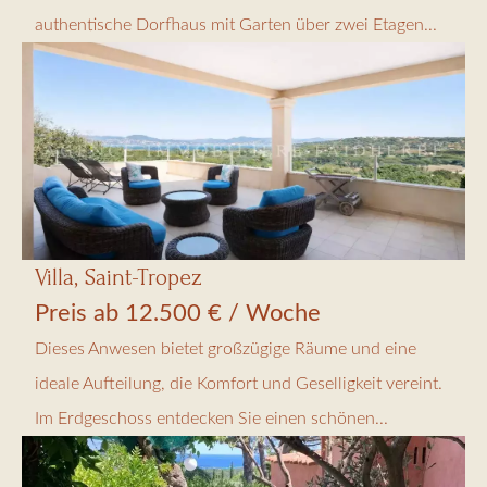
authentische Dorfhaus mit Garten über zwei Etagen...
Villa, Saint-Tropez
Preis ab 12.500 € / Woche
Dieses Anwesen bietet großzügige Räume und eine
ideale Aufteilung, die Komfort und Geselligkeit vereint.
Im Erdgeschoss entdecken Sie einen schönen...