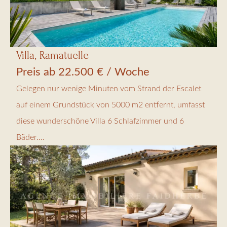
Villa, Ramatuelle
Preis ab 22.500 € / Woche
Gelegen nur wenige Minuten vom Strand der Escalet
auf einem Grundstück von 5000 m2 entfernt, umfasst
diese wunderschöne Villa 6 Schlafzimmer und 6
Bäder....