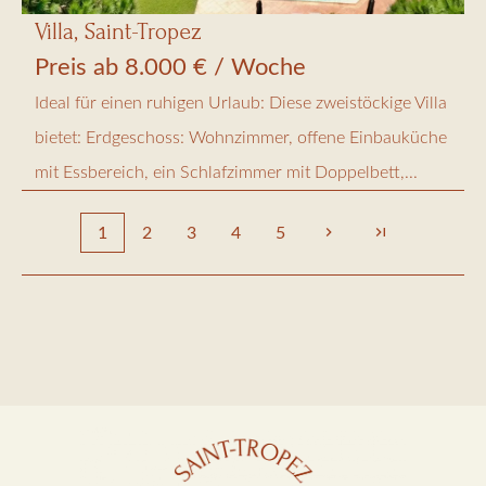
Villa, Saint-Tropez
Preis ab 8.000 € / Woche
Ideal für einen ruhigen Urlaub: Diese zweistöckige Villa
bietet: Erdgeschoss: Wohnzimmer, offene Einbauküche
mit Essbereich, ein Schlafzimmer mit Doppelbett,...
1
2
3
4
5