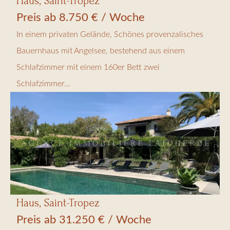
Haus, Saint-Tropez
Preis ab 8.750 € / Woche
In einem privaten Gelände, Schönes provenzalisches
Bauernhaus mit Angelsee, bestehend aus einem
Schlafzimmer mit einem 160er Bett zwei
Schlafzimmer...
Haus, Saint-Tropez
Preis ab 31.250 € / Woche